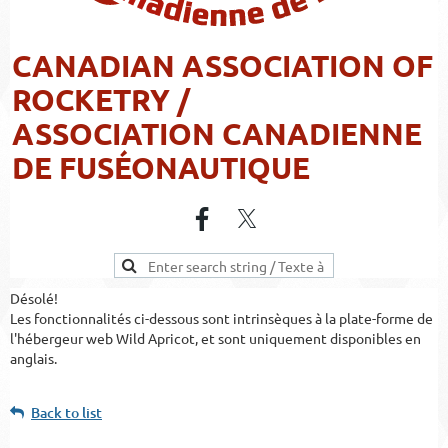
CANADIAN ASSOCIATION OF
ROCKETRY /
ASSOCIATION CANADIENNE
DE FUSÉONAUTIQUE
Désolé!
Les fonctionnalités ci-dessous sont intrinsèques à la plate-forme de
l'hébergeur web Wild Apricot, et sont uniquement disponibles en
anglais.
Back to list