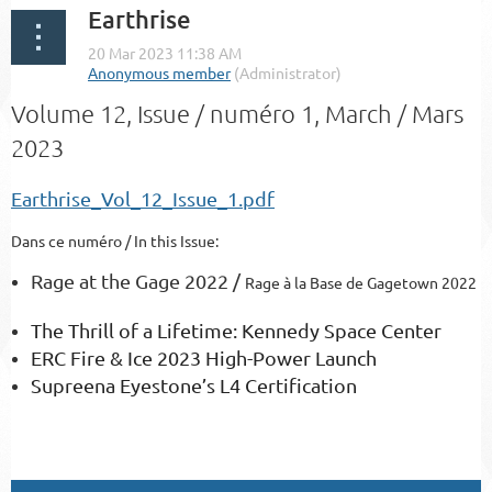
Earthrise
Volume 12, Issue / numéro 1, March / Mars
2023
Earthrise_Vol_12_Issue_1.pdf
Dans ce numéro / In this Issue:
Rage at the Gage 2022 /
Rage à la Base de Gagetown 2022
The Thrill of a Lifetime: Kennedy Space Center
ERC Fire & Ice 2023 High-Power Launch
Supreena Eyestone’s L4 Certification