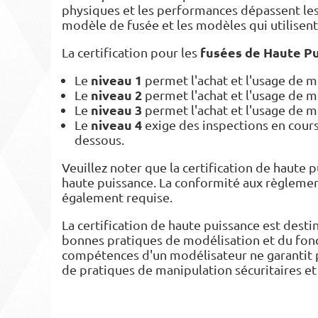
physiques et les performances dépassent les
modèle de fusée et les modèles qui utilisen
fusées de Haute P
La certification pour les
niveau 1
Le
permet l'achat et l'usage de m
niveau 2
Le
permet l'achat et l'usage de m
niveau 3
Le
permet l'achat et l'usage de m
niveau 4
Le
exige des inspections en cours 
dessous.
Veuillez noter que la certification de haute 
haute puissance. La conformité aux règlemen
également requise.
La certification de haute puissance est desti
bonnes pratiques de modélisation et du fonc
compétences d'un modélisateur ne garantit p
de pratiques de manipulation sécuritaires et