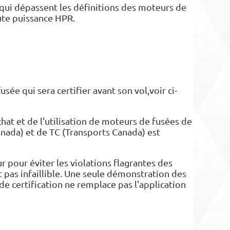
qui dépassent les définitions des moteurs de
ute puissance HPR.
sée qui sera certifier avant son vol,voir ci-
chat et de l'utilisation de moteurs de fusées de
nada) et de TC (Transports Canada) est
 pour éviter les violations flagrantes des
pas infaillible. Une seule démonstration des
 certification ne remplace pas l'application