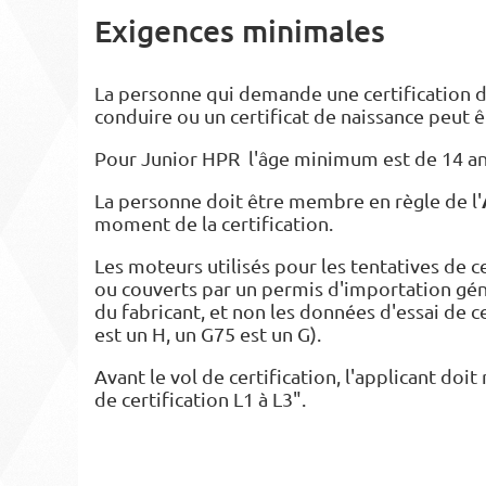
Exigences minimales
La personne qui demande une certification d
conduire ou un certificat de naissance peut
Pour Junior HPR l'âge minimum est de 14 ans
La personne doit être membre en règle de
l'
moment de la certification.
Les moteurs utilisés pour les tentatives de 
ou couverts par un permis d'importation gén
du fabricant, et non les données d'essai de c
est un H, un G75 est un G).
Avant le vol de certification, l'applicant do
de certification L1 à L3".