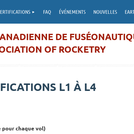
ERTIFICATIONS
FAQ
ÉVÉNEMENTS
NOUVELLES
EAR
CANADIENNE DE FUSÉONAUTIQ
OCIATION OF ROCKETRY
FICATIONS L1 À L4
e pour chaque vol)