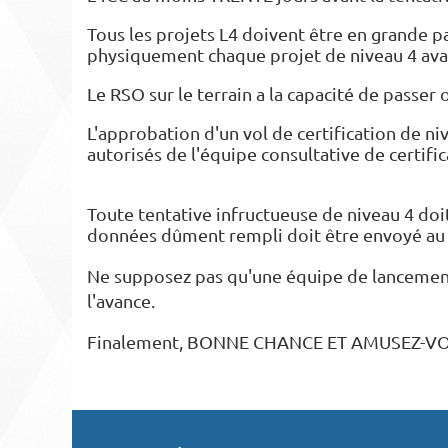
Tous les projets L4 doivent être en grande 
physiquement chaque projet de niveau 4 avan
Le RSO sur le terrain a la capacité de passer 
L'approbation d'un vol de certification de 
autorisés de l'équipe consultative de certifi
Toute tentative infructueuse de niveau 4 do
données dûment rempli doit être envoyé au C
Ne supposez pas qu'une équipe de lancement 
l'avance.
Finalement, BONNE CHANCE ET AMUSEZ-V