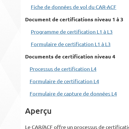
Fiche de données de vol du CAR-ACF
Document de certifications niveau 1 à 3
Programme de certification L1 à L3
Formulaire de certification L1 à L3
Documents de certification niveau 4
Processus de certification L4
Formulaire de certification L4
Formulaire de capture de données L4
Aperçu
Le CAR/ACF offre un processus de certificat