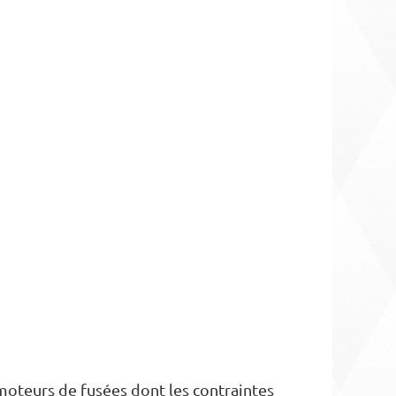
moteurs de fusées dont les contraintes