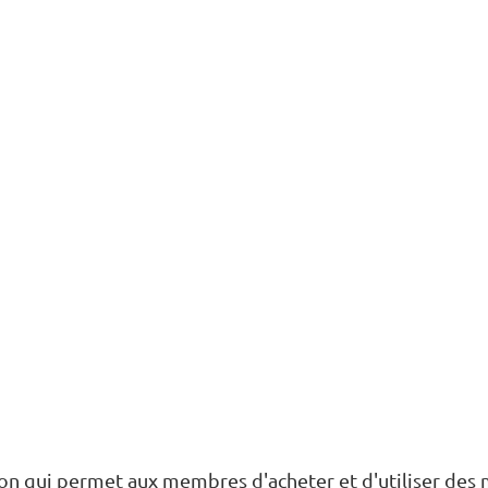
ion qui permet aux membres d'acheter et d'utiliser des 