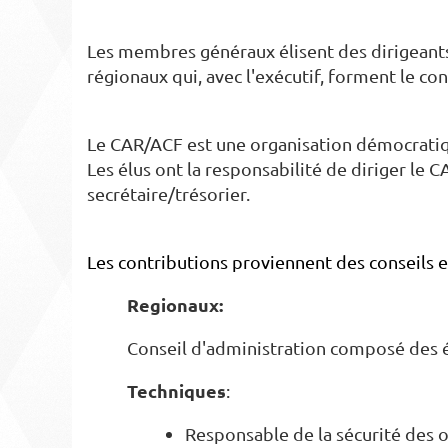
Les membres généraux élisent des dirigeants 
régionaux qui, avec l'exécutif, forment le con
Le CAR/ACF est une organisation démocratiqu
Les élus ont la responsabilité de diriger le 
secrétaire/trésorier.
Les contributions proviennent des conseils e
Regionaux:
Conseil d'administration composé des él
Techniques
:
Responsable de la sécurité des o