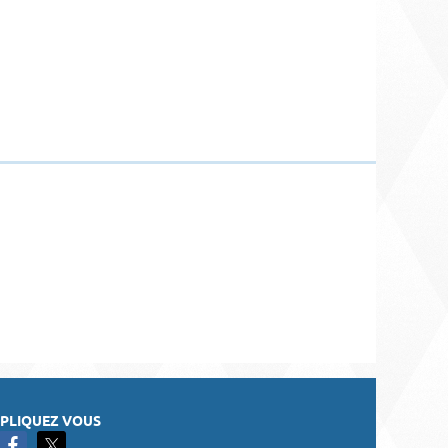
PLIQUEZ VOUS