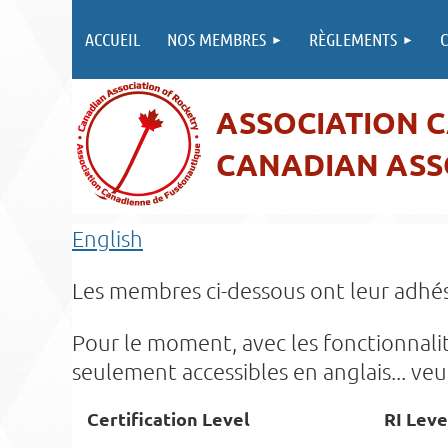
ACCUEIL
NOS MEMBRES
RÈGLEMENTS
C
ASSOCIATION 
CANADIAN ASS
English
Les membres ci-dessous ont leur adhés
Pour le moment, avec les fonctionnalit
seulement accessibles en anglais... veu
Certification Level
RI Leve