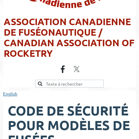
ASSOCIATION CANADIENNE
DE FUSÉONAUTIQUE /
CANADIAN ASSOCIATION OF
ROCKETRY
English
CODE DE SÉCURITÉ
POUR MODÈLES DE