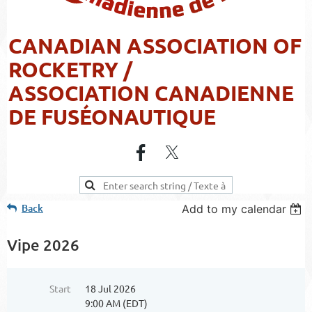
CANADIAN ASSOCIATION OF
ROCKETRY /
ASSOCIATION CANADIENNE
DE FUSÉONAUTIQUE
Back
Add to my calendar
Vipe 2026
Start
18 Jul 2026
9:00 AM (EDT)